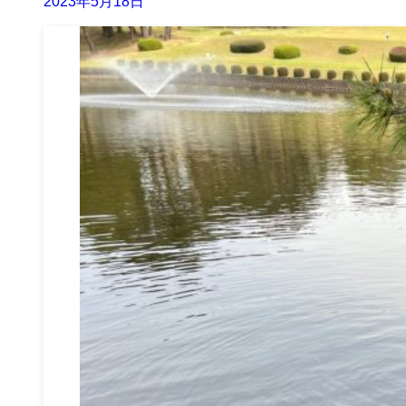
2023年5月18日