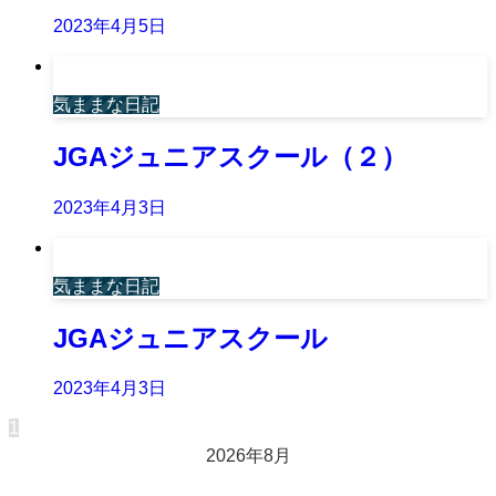
2023年4月5日
気ままな日記
JGAジュニアスクール（２）
2023年4月3日
気ままな日記
JGAジュニアスクール
2023年4月3日
1
2026年8月