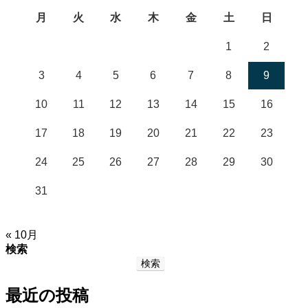
月
火
水
木
金
土
日
1
2
3
4
5
6
7
8
9
10
11
12
13
14
15
16
17
18
19
20
21
22
23
24
25
26
27
28
29
30
31
« 10月
検索
検索
最近の投稿