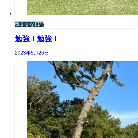
気ままな日記
勉強！勉強！
2023年5月26日