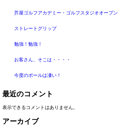
芥屋ゴルフアカデミー・ゴルフスタジオオープン
ストレートグリップ
勉強！勉強！
お客さん、そこは・・・・
今度のボールは凄い！
最近のコメント
表示できるコメントはありません。
アーカイブ