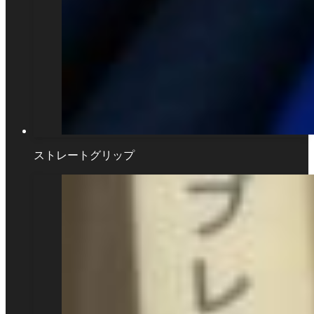
ストレートグリップ