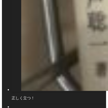
正しく立つ！