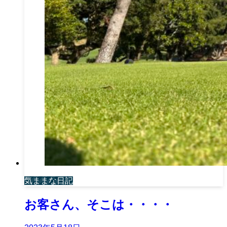
気ままな日記
お客さん、そこは・・・・