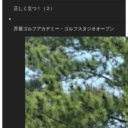
正しく立つ！（２）
芥屋ゴルフアカデミー・ゴルフスタジオオープン