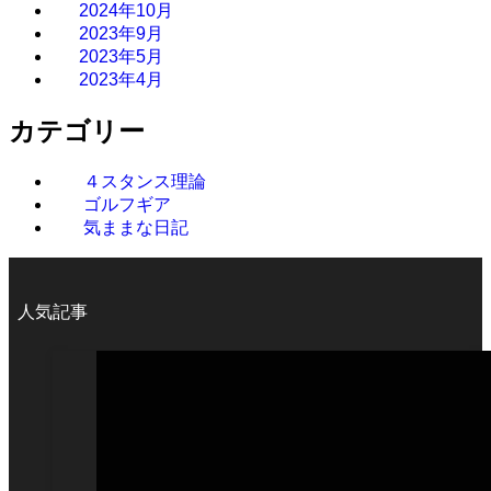
2024年10月
2023年9月
2023年5月
2023年4月
カテゴリー
４スタンス理論
ゴルフギア
気ままな日記
人気記事