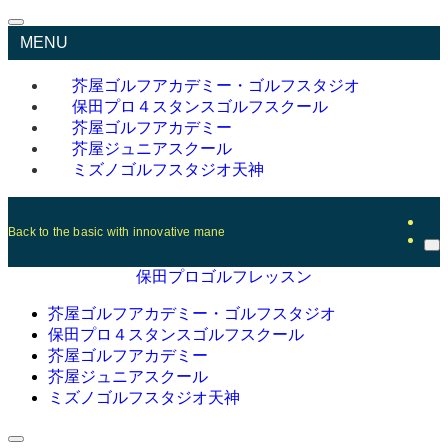
MENU
芥屋ゴルフアカデミー・ゴルフスタジオ
保田プロ４スタンスゴルフスクール
芥屋ゴルフアカデミー
芥屋ジュニアスクール
ミズノゴルフスタジオ天神
Back to the basic with innovative maner
保田プロゴルフレッスン
芥屋ゴルフアカデミー・ゴルフスタジオ
保田プロ４スタンスゴルフスクール
芥屋ゴルフアカデミー
芥屋ジュニアスクール
ミズノゴルフスタジオ天神